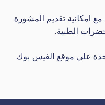
ع امكانية تقديم المشورة
تحضرات الطبية.
دة على موقع الفيس بوك