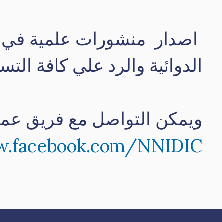
اصدار منشورات علمية في شت
الدوائية والرد علي كافة التس
ويمكن التواصل مع فريق عم
w.facebook.com/NNIDIC/