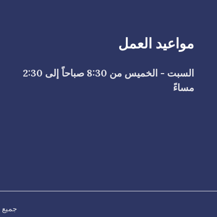
مواعيد العمل
السبت - الخميس من 8:30 صباحاً إلى 2:30
مساءً
جميع الحقوق مح