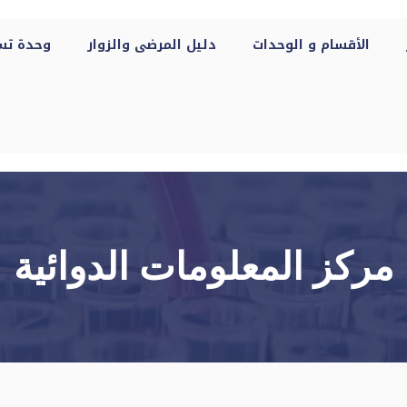
الأقسام و الوحدات
دليل المرضى والزوار
وحدة تسجي
مركز المعلومات الدوائية