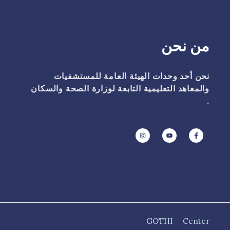
من نحن
نحن أحد وحدات الهيئة العامة للمستشفيات
والمعاهد التعليمية التابعة لوزارة الصحة والسكان
.
GOTHI
Center