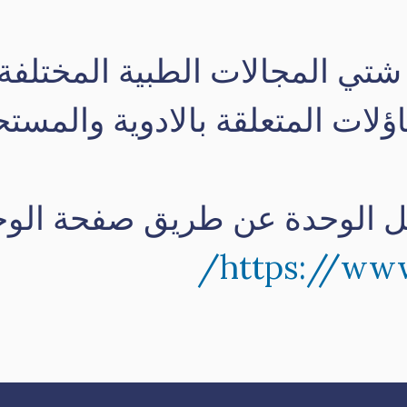
ي المجالات الطبية المختلفة م
اؤلات المتعلقة بالادوية والمس
ل الوحدة عن طريق صفحة الوح
https://ww