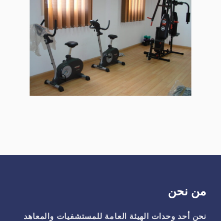
من نحن
نحن أحد وحدات الهيئة العامة للمستشفيات والمعاهد