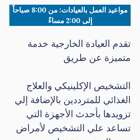
مواعيد العمل بالعيادات: من 8:00 صباحاً
إلى 2:00 مساءً
تقدم العيادة الخارجية خدمة
متميزة عن طريق
التشخيص الإكلينيكي والعلاج
الغذائي للمترددين بالإضافة إلي
تزويدها بأحدث الأجهزة التي
تساعد علي التشخيص لأمراض