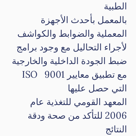
الطبية
بالمعمل بأحدث الأجهزة
المعملية والضوابط والكواشف
لأجراء التحاليل مع وجود برامج
ضبط الجودة الداخلية والخارجية
مع تطبيق معايير ISO 9001
التي حصل عليها
المعهد القومي للتغذية عام
2006 للتأكد من صحة ودقة
النتائج