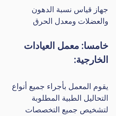
جهاز قياس نسبة الدهون
والعضلات ومعدل الحرق
خامسا: معمل العيادات
الخارجية:
يقوم المعمل بأجراء جميع أنواع
التحاليل الطبية المطلوبة
لتشخيص جميع التخصصات