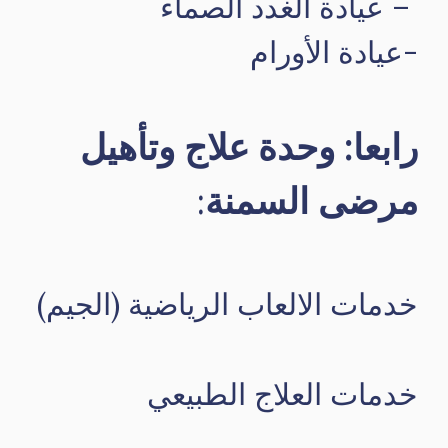
– عيادة الغدد الصماء
-عيادة الأورام
رابعا: وحدة علاج وتأهيل
مرضى السمنة
:
خدمات الالعاب الرياضية (الجيم)
خدمات العلاج الطبيعي